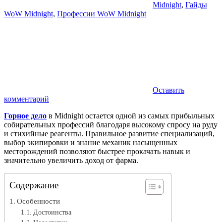
Midnight
,
Гайды
WoW Midnight
,
Профессии WoW Midnight
Оставить
комментарий
Горное дело
в Midnight остается одной из самых прибыльных
собирательных профессий благодаря высокому спросу на руду
и стихийные реагенты. Правильное развитие специализаций,
выбор экипировки и знание механик насыщенных
месторождений позволяют быстрее прокачать навык и
значительно увеличить доход от фарма.
Содержание
Особенности
Достоинства