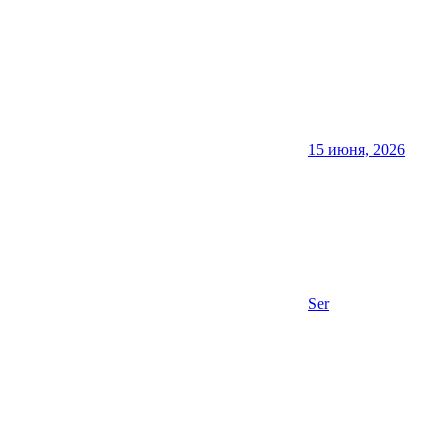
15 июня, 2026
Ser