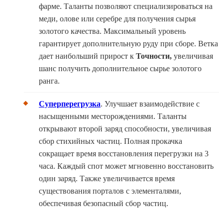
фарме. Таланты позволяют специализироваться на
меди, олове или серебре для получения сырья
золотого качества. Максимальный уровень
гарантирует дополнительную руду при сборе. Ветка
дает наибольший прирост к
Точности,
увеличивая
шанс получить дополнительное сырье золотого
ранга.
Суперперегрузка
. Улучшает взаимодействие с
насыщенными месторождениями. Таланты
открывают второй заряд способности, увеличивая
сбор стихийных частиц. Полная прокачка
сокращает время восстановления перегрузки на 3
часа. Каждый спот может мгновенно восстановить
один заряд. Также увеличивается время
существования порталов с элементалями,
обеспечивая безопасный сбор частиц.