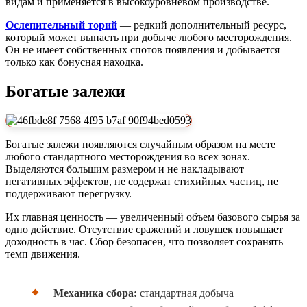
видам и применяется в высокоуровневом производстве.
Ослепительный торий
— редкий дополнительный ресурс,
который может выпасть при добыче любого месторождения.
Он не имеет собственных спотов появления и добывается
только как бонусная находка.
Богатые залежи
Богатые залежи появляются случайным образом на месте
любого стандартного месторождения во всех зонах.
Выделяются большим размером и не накладывают
негативных эффектов, не содержат стихийных частиц, не
поддерживают перегрузку.
Их главная ценность — увеличенный объем базового сырья за
одно действие. Отсутствие сражений и ловушек повышает
доходность в час. Сбор безопасен, что позволяет сохранять
темп движения.
Механика сбора:
стандартная добыча