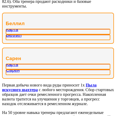
82.6). Оба тренера продают расходники и базовые
инструменты.
Беллил
Сарен
Первая добыча нового вида руды приносит 1х
Пыла
искусного шахтера
с любого месторождения. Сбор стартовых
образцов дает очки ремесленного прогресса. Накопленная
валюта тратится на улучшения у торговцев, а прогресс
находок отслеживается в ремесленном журнале.
На 50 уровне навыка тренеры предлагают еженедельные