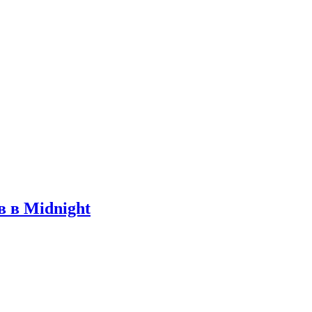
 в Midnight