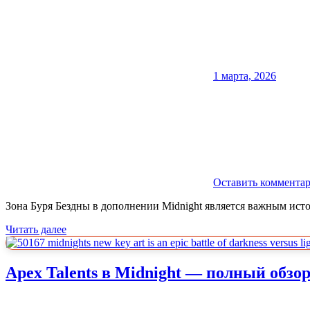
1 марта, 2026
Оставить коммента
Зона Буря Бездны в дополнении Midnight является важным ист
Читать далее
Apex Talents в Midnight — полный обзо