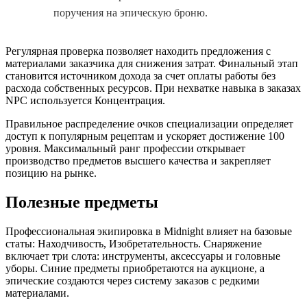
поручения на эпическую броню.
Регулярная проверка позволяет находить предложения с
материалами заказчика для снижения затрат. Финальный этап
становится источником дохода за счет оплаты работы без
расхода собственных ресурсов. При нехватке навыка в заказах
NPC используется Концентрация.
Правильное распределение очков специализации определяет
доступ к популярным рецептам и ускоряет достижение 100
уровня. Максимальный ранг профессии открывает
производство предметов высшего качества и закрепляет
позицию на рынке.
Полезные предметы
Профессиональная экипировка в Midnight влияет на базовые
статы: Находчивость, Изобретательность. Снаряжение
включает три слота: инструменты, аксессуары и головные
уборы. Синие предметы приобретаются на аукционе, а
эпические создаются через систему заказов с редкими
материалами.