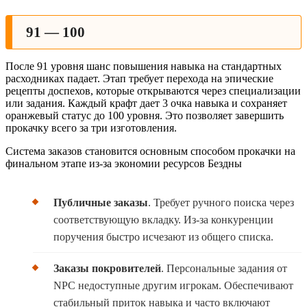
91 — 100
После 91 уровня шанс повышения навыка на стандартных
расходниках падает. Этап требует перехода на эпические
рецепты доспехов, которые открываются через специализации
или задания. Каждый крафт дает 3 очка навыка и сохраняет
оранжевый статус до 100 уровня. Это позволяет завершить
прокачку всего за три изготовления.
Система заказов становится основным способом прокачки на
финальном этапе из-за экономии ресурсов Бездны
Публичные заказы
. Требует ручного поиска через
соответствующую вкладку. Из-за конкуренции
поручения быстро исчезают из общего списка.
Заказы покровителей
. Персональные задания от
NPC недоступные другим игрокам. Обеспечивают
стабильный приток навыка и часто включают