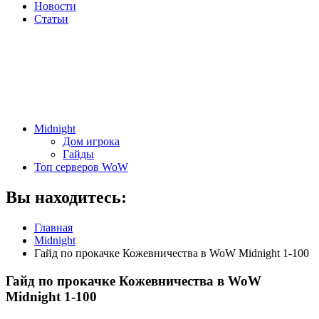
Новости
Статьи
Midnight
Дом игрока
Гайды
Топ серверов WoW
Вы находитесь:
Главная
Midnight
Гайд по прокачке Кожевничества в WoW Midnight 1-100
Гайд по прокачке Кожевничества в WoW
Midnight 1-100