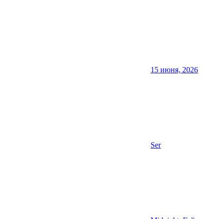
15 июня, 2026
Ser