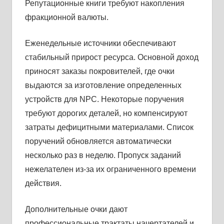
Репутационные книги требуют накопления
фракционной валюты.
Еженедельные источники обеспечивают
стабильный прирост ресурса. Основной доход
приносят заказы покровителей, где очки
выдаются за изготовление определенных
устройств для NPC. Некоторые поручения
требуют дорогих деталей, но компенсируют
затраты дефицитными материалами. Список
поручений обновляется автоматически
несколько раз в неделю. Пропуск заданий
нежелателен из-за их ограниченного времени
действия.
Дополнительные очки дают
профессиональные трактаты начертателей и