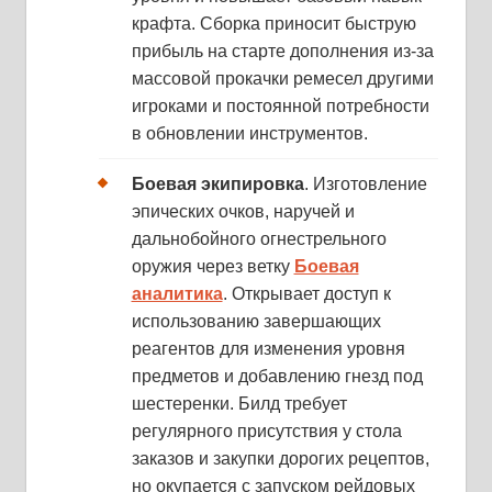
крафта. Сборка приносит быструю
прибыль на старте дополнения из-за
массовой прокачки ремесел другими
игроками и постоянной потребности
в обновлении инструментов.
Боевая экипировка
. Изготовление
эпических очков, наручей и
дальнобойного огнестрельного
оружия через ветку
Боевая
аналитика
. Открывает доступ к
использованию завершающих
реагентов для изменения уровня
предметов и добавлению гнезд под
шестеренки. Билд требует
регулярного присутствия у стола
заказов и закупки дорогих рецептов,
но окупается с запуском рейдовых