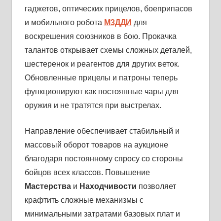
гаджетов, оптических прицелов, боеприпасов
и мобильного робота
М3ДДИ
для
воскрешения союзников в бою. Прокачка
талантов открывает схемы сложных деталей,
шестеренок и реагентов для других веток.
Обновленные прицелы и патроны теперь
функционируют как постоянные чары для
оружия и не тратятся при выстрелах.
Направление обеспечивает стабильный и
массовый оборот товаров на аукционе
благодаря постоянному спросу со стороны
бойцов всех классов. Повышение
Мастерства
и
Находчивости
позволяет
крафтить сложные механизмы с
минимальными затратами базовых плат и