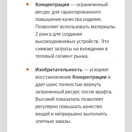
Концентрация
— ограниченный
ресурс для гарантированного
повышения качества изделия.
Позволяет использовать материалы
2 ранга для создания
высокоуровневых устройств. Это
снижает затраты на вхождение в
топовый сегмент рынка.
Изобретательность
— ускоряет
восстановление
Концентрации
и
дает шанс полностью вернуть
затраченный ресурс после крафта.
Высокий показатель позволяет
регулярно повышать качество
вещей и непрерывно выполнять
элитные заказы.