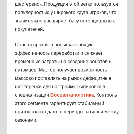
шестеренок. Продукция этой ветки пользуется
популярностью у широкого круга игроков, что
значительно расширяет базу потенциальных
покупателей.
Полная прокачка повышает общую
эффективность переработки и снижает
временные затраты на создание роботов и
питомцев. Мастер получает возможность
массово поставлять на рынок дефицитные
шестеренки для настройки экипировки в
специализации
Боевая аналитика
. Контроль
этого сегмента гарантирует стабильный
приток золота даже в периоды затишья между
сезонами.