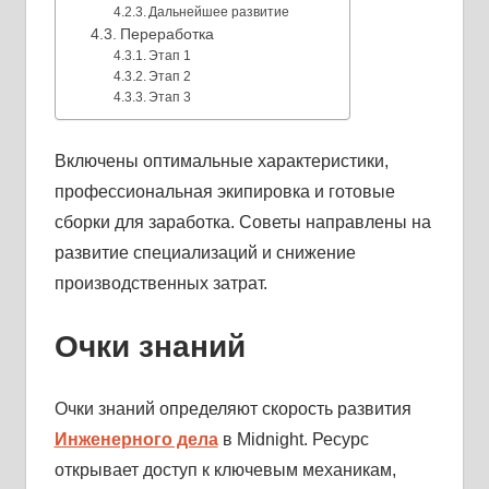
Дальнейшее развитие
Переработка
Этап 1
Этап 2
Этап 3
Включены оптимальные характеристики,
профессиональная экипировка и готовые
сборки для заработка. Советы направлены на
развитие специализаций и снижение
производственных затрат.
Очки знаний
Очки знаний определяют скорость развития
Инженерного дела
в Midnight. Ресурс
открывает доступ к ключевым механикам,