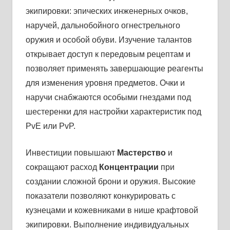
экипировки: эпических инженерных очков,
наручей, дальнобойного огнестрельного
оружия и особой обуви. Изучение талантов
открывает доступ к передовым рецептам и
позволяет применять завершающие реагенты
для изменения уровня предметов. Очки и
наручи снабжаются особыми гнездами под
шестеренки для настройки характеристик под
PvE или PvP.
Инвестиции повышают
Мастерство
и
сокращают расход
Концентрации
при
создании сложной брони и оружия. Высокие
показатели позволяют конкурировать с
кузнецами и кожевниками в нише крафтовой
экипировки. Выполнение индивидуальных