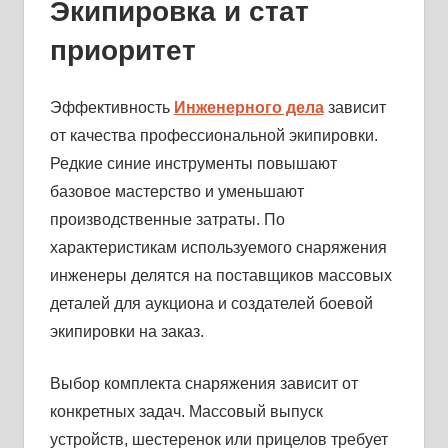
Экипировка и стат
приоритет
Эффективность
Инженерного дела
зависит
от качества профессиональной экипировки.
Редкие синие инструменты повышают
базовое мастерство и уменьшают
производственные затраты. По
характеристикам используемого снаряжения
инженеры делятся на поставщиков массовых
деталей для аукциона и создателей боевой
экипировки на заказ.
Выбор комплекта снаряжения зависит от
конкретных задач. Массовый выпуск
устройств, шестеренок или прицелов требует