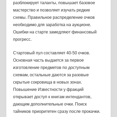
разблокирует таланты, повышает базовое
мастерство и позволяет изучать редкие
схемы. Правильное распределение очков
необходимо для заработка на аукционе.
Ошибки на старте замедляют финансовый
прогресс.
Стартовый пул составляет 40-50 очков.
Основная часть выдается за первое
изготовление предметов по доступным
схемам, остальные даются за разовые
скрытые сокровища в новых зонах.
Повышение Известности у фракций
открывает доступ к книгам интендантов,
дающим дополнительные очки. Поиск
тайников приоритетен сразу после прокачки.