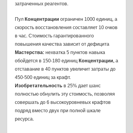
затраченных реагентов.
Пул
Концентрации
ограничен 1000 единиц, а
скорость восстановления составляет 10 очков
в час. Стоимость гарантированного
повышения качества зависит от дефицита
Мастерства:
нехватка 5 пунктов навыка
обойдется в 150-180 единиц
Концентрации,
а
отставание в 40 пунктов увеличит затраты до
450-500 единиц за крафт.
Изобретательность
в 25% дает шанс
полностью обнулить эту стоимость, позволяя
совершать до 6 высокоуровневых крафтов
подряд вместо двух при полной шкале
ресурса.