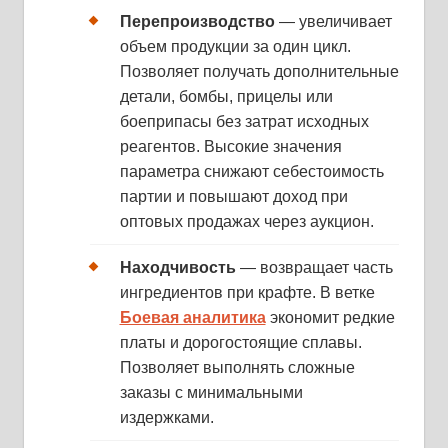
Перепроизводство
— увеличивает
объем продукции за один цикл.
Позволяет получать дополнительные
детали, бомбы, прицелы или
боеприпасы без затрат исходных
реагентов. Высокие значения
параметра снижают себестоимость
партии и повышают доход при
оптовых продажах через аукцион.
Находчивость
— возвращает часть
ингредиентов при крафте. В ветке
Боевая аналитика
экономит редкие
платы и дорогостоящие сплавы.
Позволяет выполнять сложные
заказы с минимальными
издержками.