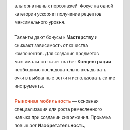
альтернативных персонажей. Фокус на одной
категории ускоряет получение рецептов
максимального уровня.
Таланты дают бонусы к
Мастерству
и
снижают зависимость от качества
компонентов. Для создания предметов
максимального качества без
Концентрации
необходимо последовательно вкладывать
очки в выбранные ветки и использовать синие
инструменты.
Рыночная мобильность
— основная
специализация для роста ремесленного
навыка при создании снаряжения. Прокачка
повышает
Изобретательность,