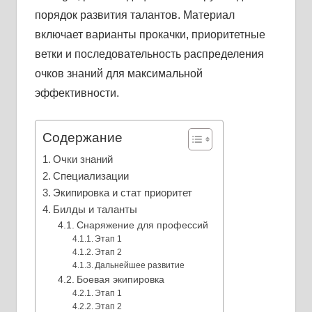
порядок развития талантов. Материал
включает варианты прокачки, приоритетные
ветки и последовательность распределения
очков знаний для максимальной
эффективности.
Содержание
Очки знаний
Специализации
Экипировка и стат приоритет
Билды и таланты
Снаряжение для профессий
Этап 1
Этап 2
Дальнейшее развитие
Боевая экипировка
Этап 1
Этап 2