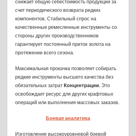
снижает общую себестоимость продукции за
счет периодического возврата редких
компонентов. Стабильный спрос на
качественные ремесленные инструменты со
стороны других производственников
гарантирует постоянный приток золота на
протяжении всего сезона.
Максимальная прокачка позволяет собирать
редкие инструменты высшего качества без
обязательных затрат
Концентрации.
Это
освобождает ресурс для других крафтовых
операций или выполнения массовых заказов.
Боевая аналитика
Изготовление высокоуровневой боевой