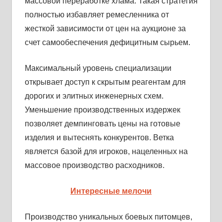
массовой переработке хлама. Такая стратегия
полностью избавляет ремесленника от
жесткой зависимости от цен на аукционе за
счет самообеспечения дефицитным сырьем.
Максимальный уровень специализации
открывает доступ к скрытым реагентам для
дорогих и элитных инженерных схем.
Уменьшение производственных издержек
позволяет демпинговать цены на готовые
изделия и вытеснять конкурентов. Ветка
является базой для игроков, нацеленных на
массовое производство расходников.
Интересные мелочи
Производство уникальных боевых питомцев,