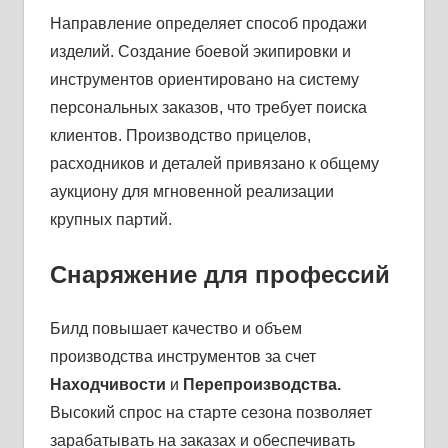
Направление определяет способ продажи
изделий. Создание боевой экипировки и
инструментов ориентировано на систему
персональных заказов, что требует поиска
клиентов. Производство прицелов,
расходников и деталей привязано к общему
аукциону для мгновенной реализации
крупных партий.
Снаряжение для профессий
Билд повышает качество и объем
производства инструментов за счет
Находчивости
и
Перепроизводства.
Высокий спрос на старте сезона позволяет
зарабатывать на заказах и обеспечивать