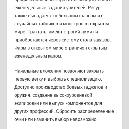
еженедельные задания учителей. Ресурс
также выпадает с небольшим шансом из
случайных тайников и монстров в открытом
мире. Трактаты имеют строгий лимит и
приобретаются через систему стола заказов.
Фарм в открытом мире ограничен скрытым
еженедельным капом.
Начальные вложения позволяют закрыть
первую ветку и выбрать специализацию.
Доступно производство боевых гаджетов и
оружия, создание высокоуровневой
экипировки или выпуск компонентов для
других профессий. Сбросить распределенные
очки или изменить выбор невозможно.