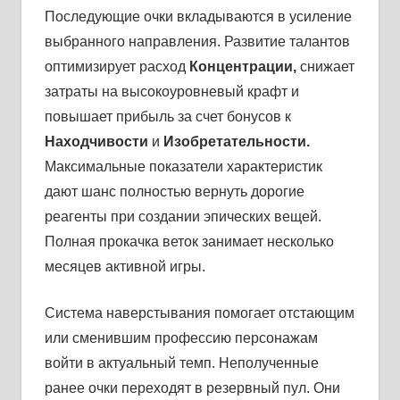
Последующие очки вкладываются в усиление
выбранного направления. Развитие талантов
оптимизирует расход
Концентрации,
снижает
затраты на высокоуровневый крафт и
повышает прибыль за счет бонусов к
Находчивости
и
Изобретательности.
Максимальные показатели характеристик
дают шанс полностью вернуть дорогие
реагенты при создании эпических вещей.
Полная прокачка веток занимает несколько
месяцев активной игры.
Система наверстывания помогает отстающим
или сменившим профессию персонажам
войти в актуальный темп. Неполученные
ранее очки переходят в резервный пул. Они