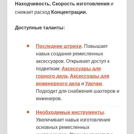
Находчивость, Скорость изготовления
и
снижает расход
Концентрации.
Доступные таланты:
Последние штрихи
. Повышает
навык создания ремесленных
аксессуаров. Открывает доступ к
подветкам:
Аксессуары для
горного дела
,
Аксессуары для
инженерного дела
и
Удочки
.
Подходит для снабжения шахтеров и
инженеров.
Необходимые инструменты
.
Увеличивает навык изготовления
основных ремесленных