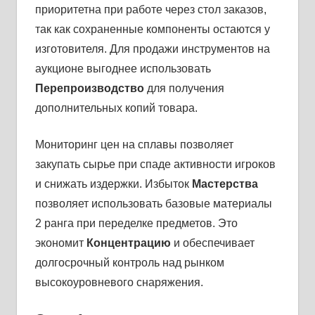
приоритетна при работе через стол заказов,
так как сохраненные компоненты остаются у
изготовителя. Для продажи инструментов на
аукционе выгоднее использовать
Перепроизводство
для получения
дополнительных копий товара.
Мониторинг цен на сплавы позволяет
закупать сырье при спаде активности игроков
и снижать издержки. Избыток
Мастерства
позволяет использовать базовые материалы
2 ранга при переделке предметов. Это
экономит
Концентрацию
и обеспечивает
долгосрочный контроль над рынком
высокоуровневого снаряжения.