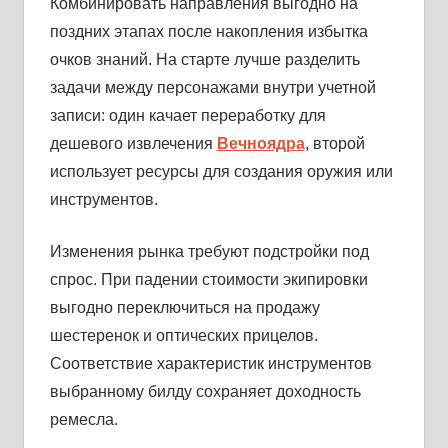
Комбинировать направления выгодно на
поздних этапах после накопления избытка
очков знаний. На старте лучше разделить
задачи между персонажами внутри учетной
записи: один качает переработку для
дешевого извлечения
Вечноядра
, второй
использует ресурсы для создания оружия или
инструментов.
Изменения рынка требуют подстройки под
спрос. При падении стоимости экипировки
выгодно переключиться на продажу
шестеренок и оптических прицелов.
Соответствие характеристик инструментов
выбранному билду сохраняет доходность
ремесла.