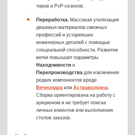
тиров и PvP-сезонов.
Переработка.
Массовая утилизация
дешевых материалов смежных
профессий и устаревших
инженерных деталей с помощью
специальной способности. Развитие
ветки повышает параметры
Находчивости
и
Перепроизводства
для извлечения
редких компонентов вроде
Вечноядра
или
Астраволокна
.
Сборка ориентирована на работу с
аукционом и не требует поиска
личных клиентов или выполнения
столов заказов.