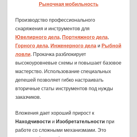
Рыночная мобильность
Производство профессионального
снаряжения и инструментов для
Ювелирного дела
,
Портняжного дела
,
Горного дела
,
Инженерного дела
и
Рыбной
ловли
. Прокачка разблокирует
высокоуровневые схемы и повышает базовое
мастерство. Использование специальных
депешей позволяет гибко настраивать
вторичные статы инструментов под нужды
заказчиков.
Вложения дает хороший прирост к
Находчивости
и
Изобретательности
при
работе со сложными механизмами. Это