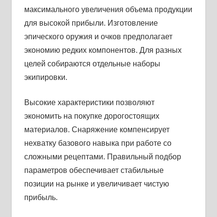
максимального увеличения объема продукции
для высокой прибыли. Изготовление
эпического оружия и очков предполагает
экономию редких компонентов. Для разных
целей собираются отдельные наборы
экипировки.
Высокие характеристики позволяют
экономить на покупке дорогостоящих
материалов. Снаряжение компенсирует
нехватку базового навыка при работе со
сложными рецептами. Правильный подбор
параметров обеспечивает стабильные
позиции на рынке и увеличивает чистую
прибыль.