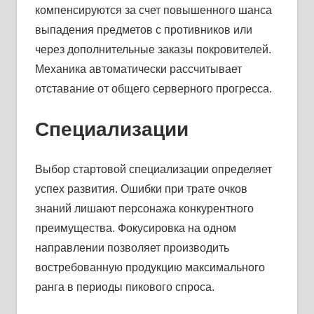
компенсируются за счет повышенного шанса
выпадения предметов с противников или
через дополнительные заказы покровителей.
Механика автоматически рассчитывает
отставание от общего серверного прогресса.
Специализации
Выбор стартовой специализации определяет
успех развития. Ошибки при трате очков
знаний лишают персонажа конкурентного
преимущества. Фокусировка на одном
направлении позволяет производить
востребованную продукцию максимального
ранга в периоды пикового спроса.