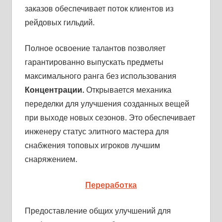
заказов обеспечивает поток клиентов из
рейдовых гильдий.
Полное освоение талантов позволяет
гарантированно выпускать предметы
максимального ранга без использования
Концентрации.
Открывается механика
переделки для улучшения созданных вещей
при выходе новых сезонов. Это обеспечивает
инженеру статус элитного мастера для
снабжения топовых игроков лучшим
снаряжением.
Переработка
Предоставление общих улучшений для