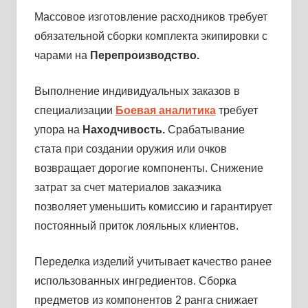
Массовое изготовление расходников требует
обязательной сборки комплекта экипировки с
чарами на
Перепроизводство.
Выполнение индивидуальных заказов в
специализации
Боевая аналитика
требует
упора на
Находчивость.
Срабатывание
стата при создании оружия или очков
возвращает дорогие компоненты. Снижение
затрат за счет материалов заказчика
позволяет уменьшить комиссию и гарантирует
постоянный приток лояльных клиентов.
Переделка изделий учитывает качество ранее
использованных ингредиентов. Сборка
предметов из компонентов 2 ранга снижает