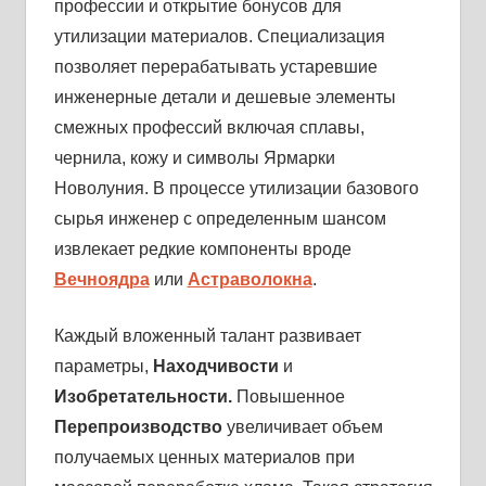
профессии и открытие бонусов для
утилизации материалов. Специализация
позволяет перерабатывать устаревшие
инженерные детали и дешевые элементы
смежных профессий включая сплавы,
чернила, кожу и символы Ярмарки
Новолуния. В процессе утилизации базового
сырья инженер с определенным шансом
извлекает редкие компоненты вроде
Вечноядра
или
Астраволокна
.
Каждый вложенный талант развивает
параметры,
Находчивости
и
Изобретательности.
Повышенное
Перепроизводство
увеличивает объем
получаемых ценных материалов при