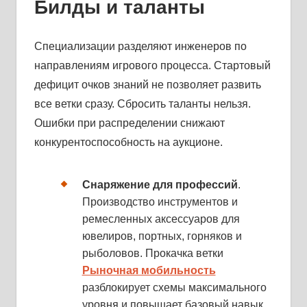
Билды и таланты
Специализации разделяют инженеров по
направлениям игрового процесса. Стартовый
дефицит очков знаний не позволяет развить
все ветки сразу. Сбросить таланты нельзя.
Ошибки при распределении снижают
конкурентоспособность на аукционе.
Снаряжение для профессий
.
Производство инструментов и
ремесленных аксессуаров для
ювелиров, портных, горняков и
рыболовов. Прокачка ветки
Рыночная мобильность
разблокирует схемы максимального
уровня и повышает базовый навык