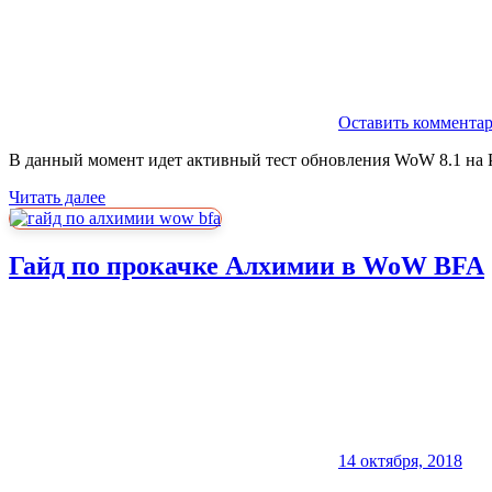
Оставить коммента
В данный момент идет активный тест обновления WoW 8.1 на 
Читать далее
Гайд по прокачке Алхимии в WoW BFA
14 октября, 2018