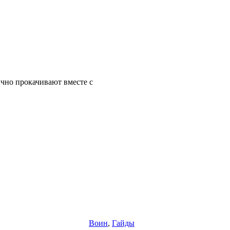
чно прокачивают вместе с
Воин
,
Гайды