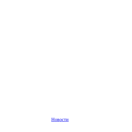
Новости