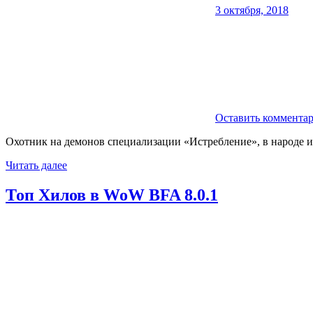
3 октября, 2018
Оставить коммента
Охотник на демонов специализации «Истребление», в народе 
Читать далее
Топ Хилов в WoW BFA 8.0.1