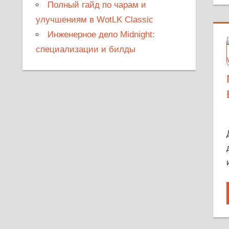
Полный гайд по чарам и
улучшениям в WotLK Classic
Инженерное дело Midnight:
специализации и билды