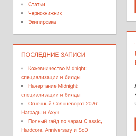
Статьи
Чернокнижник
Экипировка
ПОСЛЕДНИЕ ЗАПИСИ
Кожевничество Midnight:
специализации и билды
Начертание Midnight:
специализации и билды
Огненный Солнцеворот 2026:
Награды и Ахун
Полный гайд по чарам Classic,
Hardcore, Anniversary и SoD