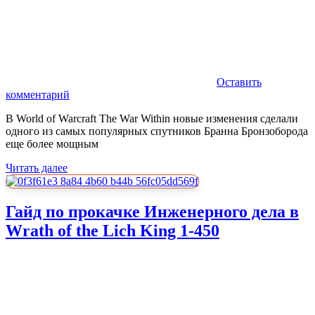
Оставить
комментарий
В World of Warcraft The War Within новые изменения сделали
одного из самых популярных спутников Бранна Бронзоборода
еще более мощным
Читать далее
Гайд по прокачке Инженерного дела в
Wrath of the Lich King 1-450