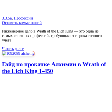
3.3.5a
,
Профессии
Оставить комментарий
Инженерное дело в Wrath of the Lich King — это одна из
самых сложных профессий, требующая от игрока точного
учета
Читать далее
Гайд по прокачке Алхимии в Wrath of
the Lich King 1-450