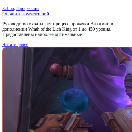
3.3.5a
,
Профессии
Оставить комментарий
Руководство охватывает процесс прокачки Алхимии в
дополнении Wrath of the Lich King от 1 до 450 уровня.
Предоставлены наиболее оптимальные
Читать далее