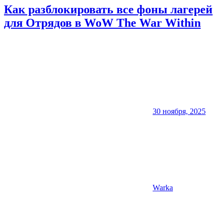
Как разблокировать все фоны лагерей
для Отрядов в WoW The War Within
30 ноября, 2025
Warka