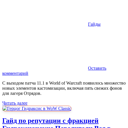
Гайды
Оставить
комментарий
С выходом патча 11.1 в World of Warcraft появилось множество
новых элементов кастомизации, включая пять свежих фонов
для лагеря Отрядов.
Читать далее
Гайд по репутации с фракцией