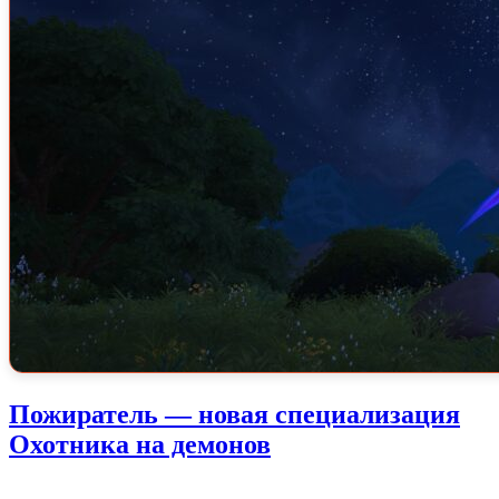
Пожиратель ­— новая специализация
Охотника на демонов