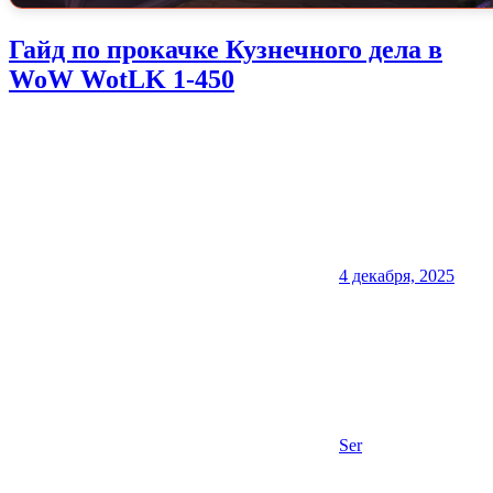
Гайд по прокачке Кузнечного дела в
WoW WotLK 1-450
4 декабря, 2025
Ser