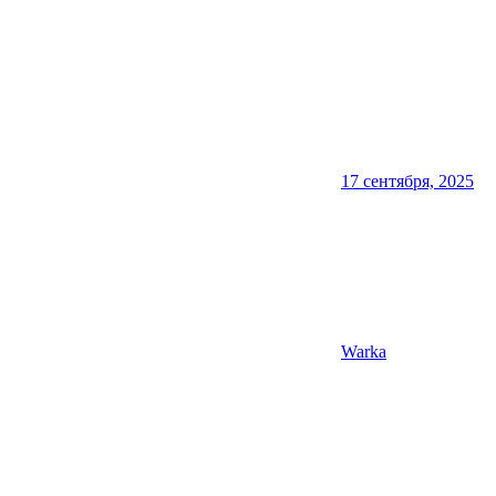
17 сентября, 2025
Warka