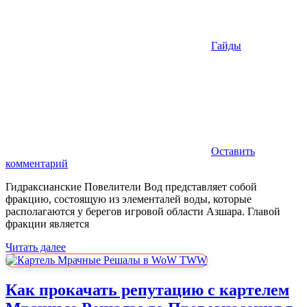
Гайды
Оставить
комментарий
Гидраксианские Повелители Вод представляет собой
фракцию, состоящую из элементалей воды, которые
располагаются у берегов игровой области Азшара. Главой
фракции является
Читать далее
Как прокачать репутацию с картелем