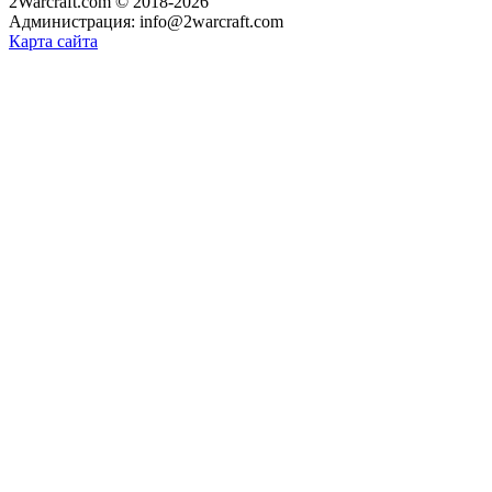
2Warcraft.com © 2018-2026
Администрация: info@2warcraft.com
Карта сайта