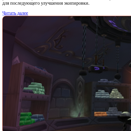
для последующего улучшения экипировки.
Читать далее