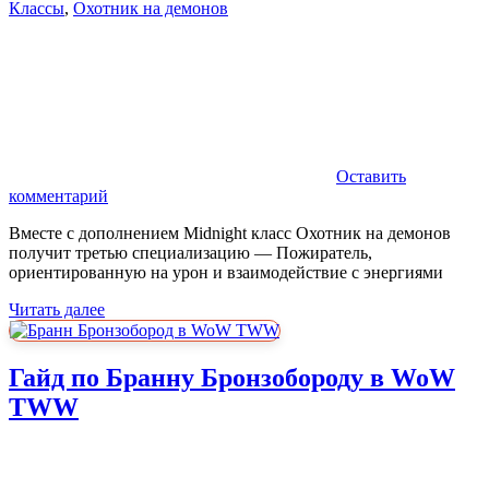
Классы
,
Охотник на демонов
Оставить
комментарий
Вместе с дополнением Midnight класс Охотник на демонов
получит третью специализацию — Пожиратель,
ориентированную на урон и взаимодействие с энергиями
Читать далее
Гайд по Бранну Бронзобороду в WoW
TWW