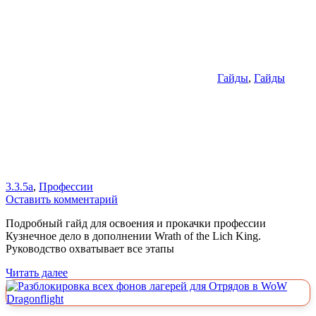
Гайды
,
Гайды
3.3.5a
,
Профессии
Оставить комментарий
Подробный гайд для освоения и прокачки профессии
Кузнечное дело в дополнении Wrath of the Lich King.
Руководство охватывает все этапы
Читать далее