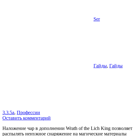
Ser
Гайды
,
Гайды
3.3.5a
,
Профессии
Оставить комментарий
Наложение чар в дополнении Wrath of the Lich King позволяет
распылять ненужное снаряжение на магические материалы