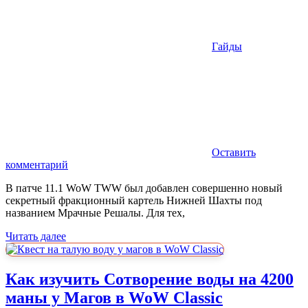
Гайды
Оставить
комментарий
В патче 11.1 WoW TWW был добавлен совершенно новый
секретный фракционный картель Нижней Шахты под
названием Мрачные Решалы. Для тех,
Читать далее
Как изучить Сотворение воды на 4200
маны у Магов в WoW Classic